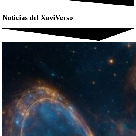
Noticias del XaviVerso