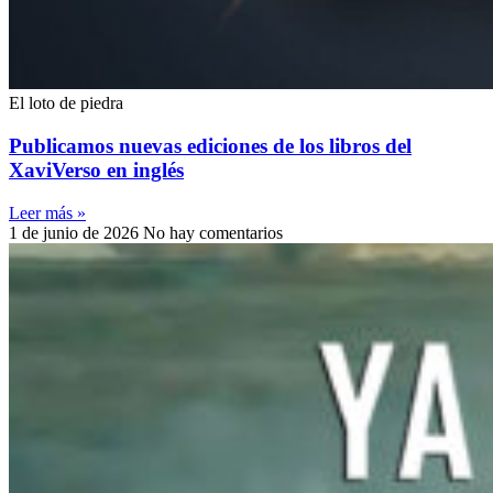
El loto de piedra
Publicamos nuevas ediciones de los libros del
XaviVerso en inglés
Leer más »
1 de junio de 2026
No hay comentarios