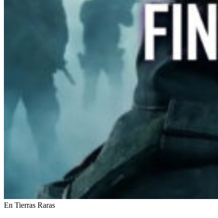
En Tierras Raras