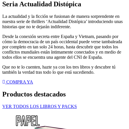
Seria Actualidad Distópica
La actualidad y la ficción se fusionan de manera sorprendente en
nuestra serie de thrillers ‘Actualidad Distópica’ introduciendo unas
historias que no te dejarán indiferente.
Desde la conexión secreta entre España y Vietnam, pasando por
cómo la democracia de un país occidental puede verse tambaleada
por completo en tan solo 24 horas, hasta descubrir que todos los
conflictos mundiales están íntimamente conectados y en medio de
todos ellos se encuentra una agente del CNI de España.
Que no te lo cuenten, hazte ya con los tres libros y descubre tú
también la verdad tras todo lo que está sucediendo.
COMPRA YA
Productos destacados
VER TODOS LOS LIBROS Y PACKS