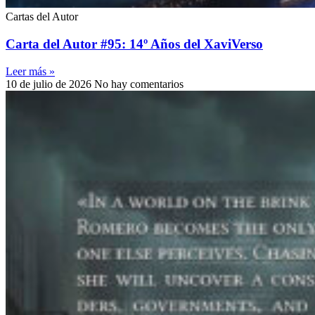
Cartas del Autor
Carta del Autor #95: 14º Años del XaviVerso
Leer más »
10 de julio de 2026
No hay comentarios