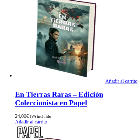
Añadir al carrito
En Tierras Raras – Edición
Coleccionista en Papel
24,00
€
IVA incluido
Añadir al carrito