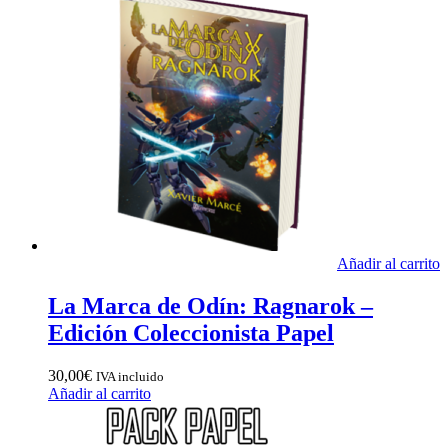
Añadir al carrito
La Marca de Odín: Ragnarok –
Edición Coleccionista Papel
30,00
€
IVA incluido
Añadir al carrito