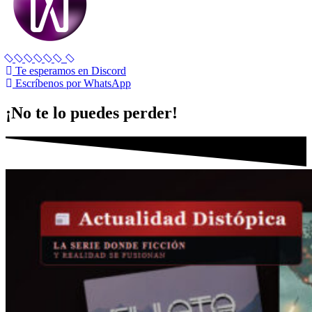
Te esperamos en Discord
Escríbenos por WhatsApp
¡No te lo puedes perder!