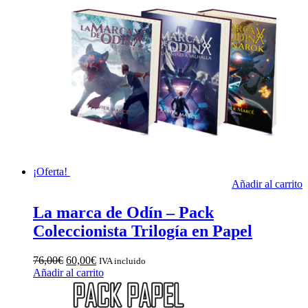
¡Oferta!
Añadir al carrito
La marca de Odín – Pack
Coleccionista Trilogía en Papel
76,00
€
60,00
€
IVA incluido
Añadir al carrito