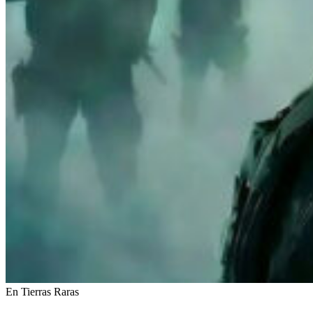
En Tierras Raras